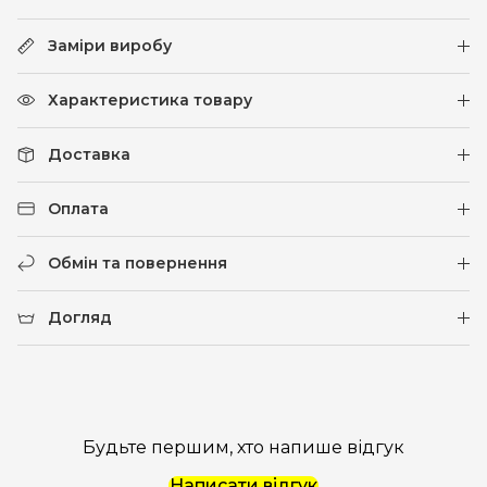
Заміри виробу
Характеристика товару
Доставка
Оплата
Обмін та повернення
Догляд
Будьте першим, хто напише відгук
Написати відгук