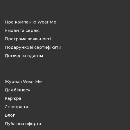
Про компанію Wear Me
Умови та сервіс
Програма лояльності
Подарункові сертифікати
Догляд за одягом
Журнал Wear Me
Для бізнесу
Кар'єра
Співпраця
Блог
Публічна оферта