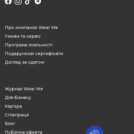
Facebook
Instagram
TikTok
Про компанію Wear Me
Умови та сервіс
Програма лояльності
Подарункові сертифікати
Догляд за одягом
Журнал Wear Me
Для бізнесу
Кар'єра
Співпраця
Блог
Публічна оферта