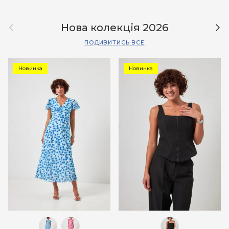
Назад
Дал
Нова колекція 2026
ПОДИВИТИСЬ ВСЕ
Новинка
Новинка