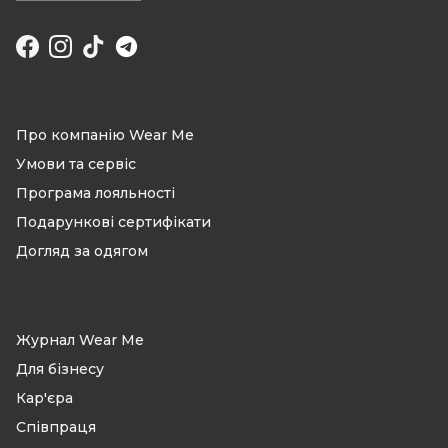
Facebook
Instagram
TikTok
Про компанію Wear Me
Умови та сервіс
Програма лояльності
Подарункові сертифікати
Догляд за одягом
Журнал Wear Me
Для бізнесу
Кар'єра
Співпраця