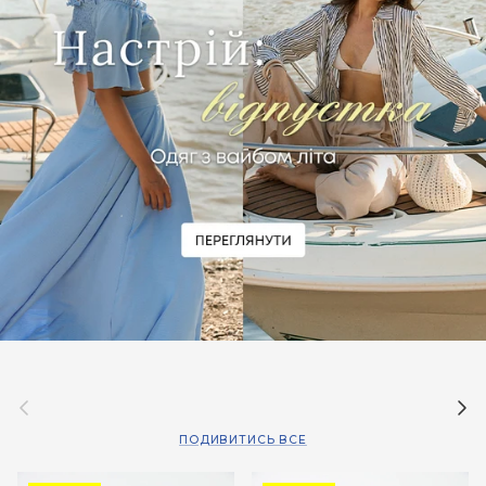
Назад
Дал
ПОДИВИТИСЬ ВСЕ