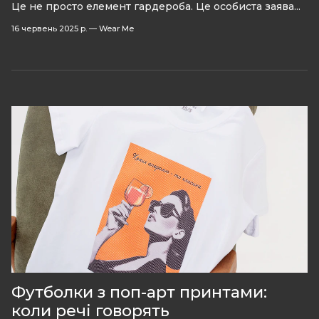
Це не просто елемент гардероба. Це особиста заява...
16 червень 2025 р.
—
Wear Me
Футболки з поп-арт принтами:
коли речі говорять