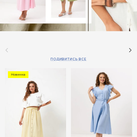
Назад
Дал
ПОДИВИТИСЬ ВСЕ
Новинка