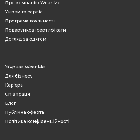
Про компанію Wear Me
Умови та сервіс
Програма лояльності
Подарункові сертифікати
Догляд за одягом
Журнал Wear Me
Для бізнесу
Кар'єра
Співпраця
Блог
Публічна оферта
Політика конфіденційності