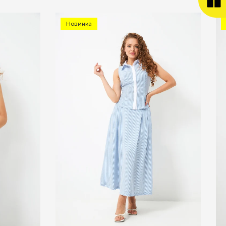
Новинка