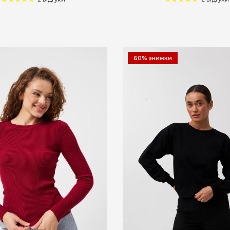
60% знижки