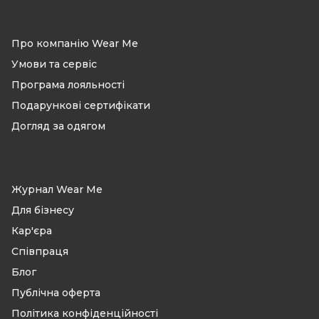
Про компанію Wear Me
Умови та сервіс
Програма лояльності
Подарункові сертифікати
Догляд за одягом
Журнал Wear Me
Для бізнесу
Кар'єра
Співпраця
Блог
Публічна оферта
Політика конфіденційності