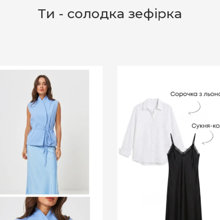
Ти - солодка зефірка