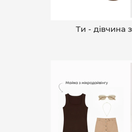
Ти - дівчина