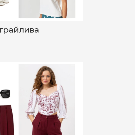
 грайлива