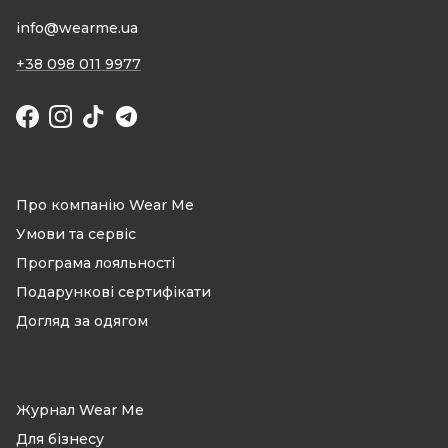
info@wearme.ua
+38 098 011 9977
Facebook
Instagram
TikTok
Про компанію Wear Me
Умови та сервіс
Програма лояльності
Подарункові сертифікати
Догляд за одягом
Журнал Wear Me
Для бізнесу