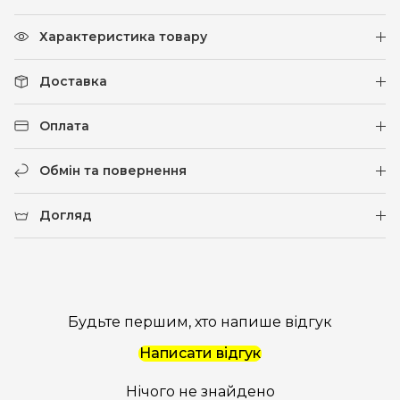
Характеристика товару
Доставка
Оплата
Обмін та повернення
Догляд
Будьте першим, хто напише відгук
Написати відгук
Нічого не знайдено