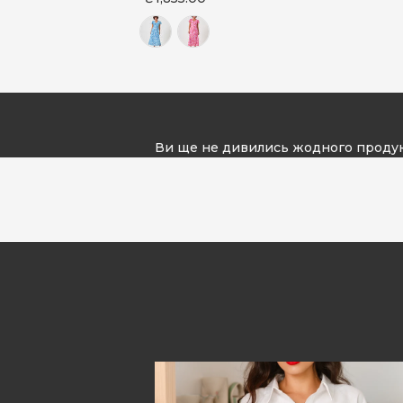
Ви ще не дивились жодного проду