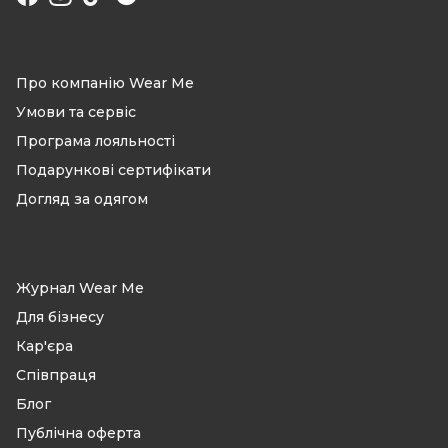
Facebook
Instagram
TikTok
Про компанію Wear Me
Умови та сервіс
Програма лояльності
Подарункові сертифікати
Догляд за одягом
Журнал Wear Me
Для бізнесу
Кар'єра
Співпраця
Блог
Публічна оферта