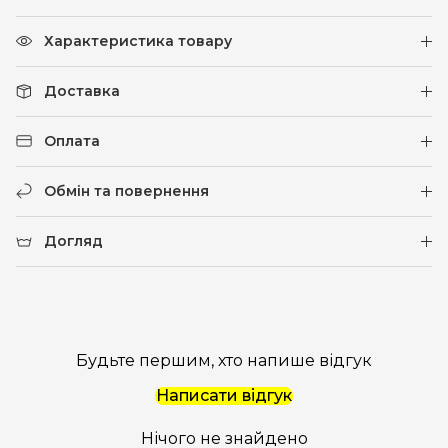
Характеристика товару
Доставка
Оплата
Обмін та повернення
Догляд
Будьте першим, хто напише відгук
Написати відгук
Нічого не знайдено