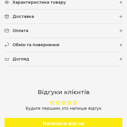
Характеристика товару
Доставка
Оплата
Обмін та повернення
Догляд
Відгуки клієнтів
Будьте першим, хто напише відгук
Написати відгук