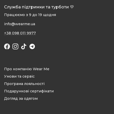
Служба підтримки та турботи 💛
Працюємо з 9 до 19 щодня
info@wearme.ua
+38 098 011 9977
Facebook
Instagram
TikTok
Про компанію Wear Me
Умови та сервіс
Програма лояльності
Подарункові сертифікати
Догляд за одягом