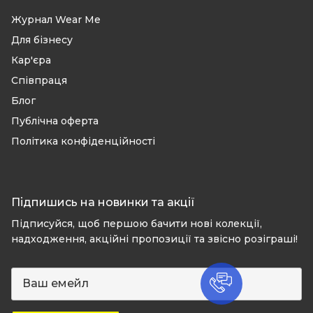
Журнал Wear Me
Для бізнесу
Кар'єра
Співпраця
Блог
Публічна оферта
Політика конфіденційності
Підпишись на новинки та акції
Підписуйся, щоб першою бачити нові колекції,
надходження, акційні пропозиції та звісно розіграші!