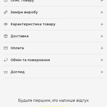
Опис товару
Заміри виробу
Характеристика товару
Доставка
Оплата
Обмін та повернення
Догляд
Будьте першим, хто напише відгук