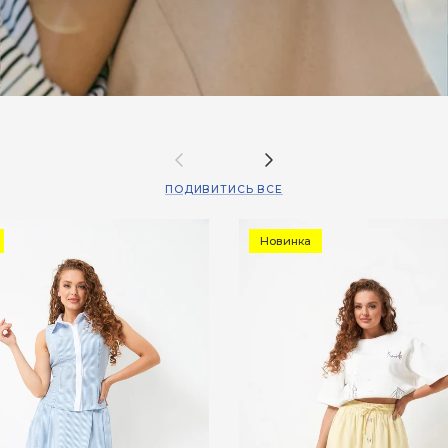
Назад
Далі
ПОДИВИТИСЬ ВСЕ
Новинка