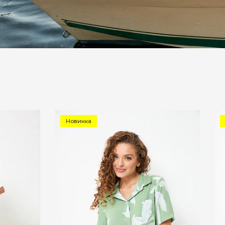
Новинка