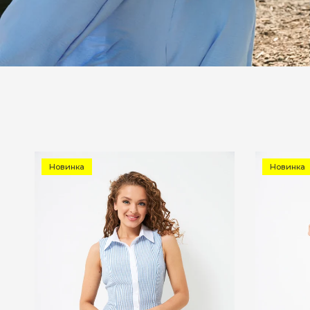
Новинка
Новинка