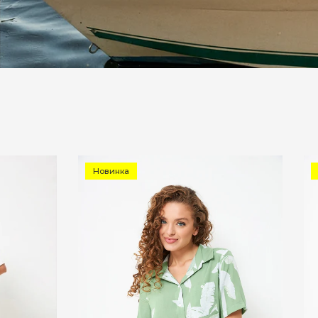
Новинка