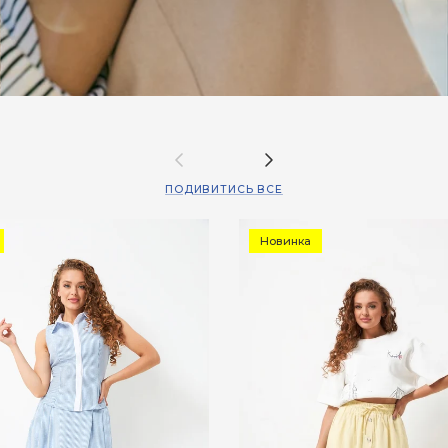
Назад
Далі
ПОДИВИТИСЬ ВСЕ
Новинка