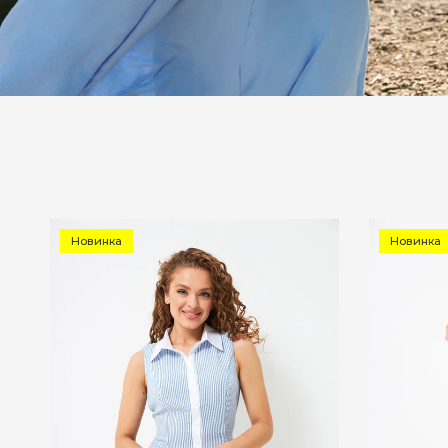
Новинка
Новинка