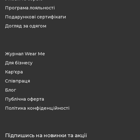
Програма лояльності
Подарункові сертифікати
Догляд за одягом
Журнал Wear Me
Для бізнесу
Кар'єра
Співпраця
Блог
Публічна оферта
Політика конфіденційності
Підпишись на новинки та акції