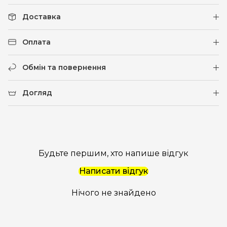
Доставка
Оплата
Обмін та повернення
Догляд
Будьте першим, хто напише відгук
Написати відгук
Нічого не знайдено