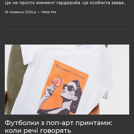
Це не просто елемент гардероба. Це особиста заява...
16 червень 2025 р.
—
Wear Me
Футболки з поп-арт принтами:
коли речі говорять