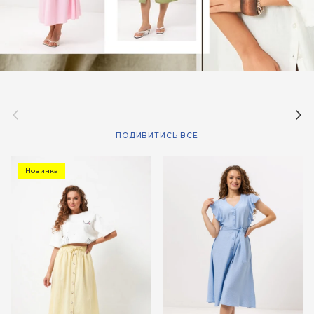
Назад
Дал
ПОДИВИТИСЬ ВСЕ
Новинка