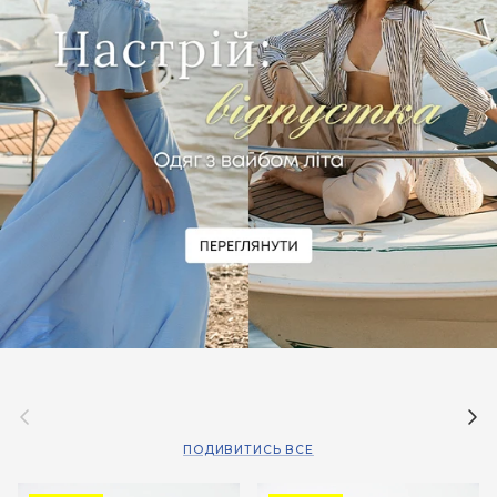
Назад
Дал
ПОДИВИТИСЬ ВСЕ