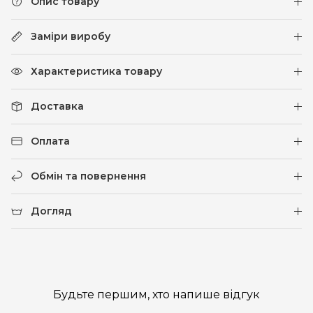
Опис товару
Заміри виробу
Характеристика товару
Доставка
Оплата
Обмін та повернення
Догляд
Будьте першим, хто напише відгук