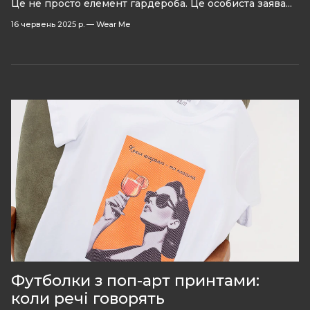
Це не просто елемент гардероба. Це особиста заява...
16 червень 2025 р.
—
Wear Me
Футболки з поп-арт принтами:
коли речі говорять