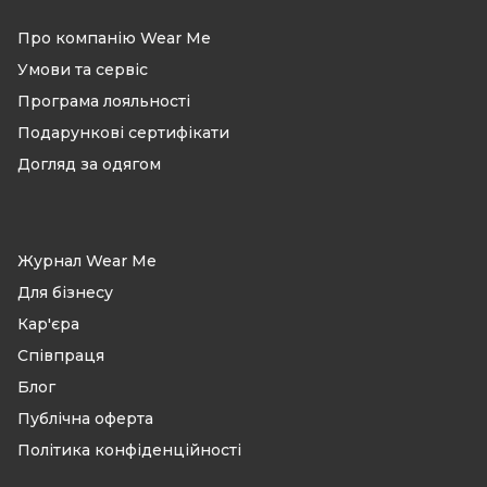
Про компанію Wear Me
Умови та сервіс
Програма лояльності
Подарункові сертифікати
Догляд за одягом
Журнал Wear Me
Для бізнесу
Кар'єра
Співпраця
Блог
Публічна оферта
Політика конфіденційності