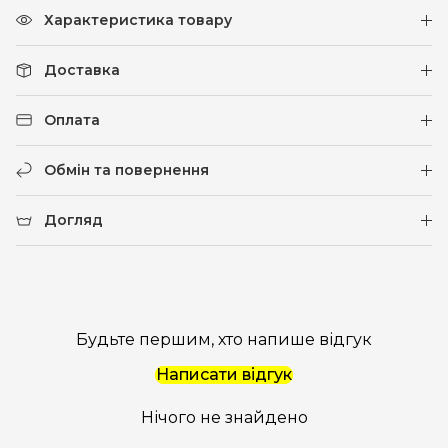
Характеристика товару
Доставка
Оплата
Обмін та повернення
Догляд
Будьте першим, хто напише відгук
Написати відгук
Нічого не знайдено