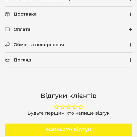
Доставка
Оплата
Обмін та повернення
Догляд
Відгуки клієнтів
Будьте першим, хто напише відгук
Написати відгук