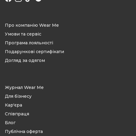
Facebook
Instagram
TikTok
Про компанію Wear Me
Умови та сервіс
Програма лояльності
Подарункові сертифікати
Догляд за одягом
Журнал Wear Me
Для бізнесу
Кар'єра
Співпраця
Блог
Публічна оферта