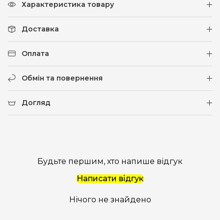
Характеристика товару
Доставка
Оплата
Обмін та повернення
Догляд
Будьте першим, хто напише відгук
Написати відгук
Нічого не знайдено