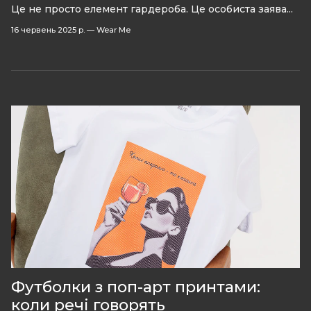
Це не просто елемент гардероба. Це особиста заява...
16 червень 2025 р.
—
Wear Me
Футболки з поп-арт принтами:
коли речі говорять