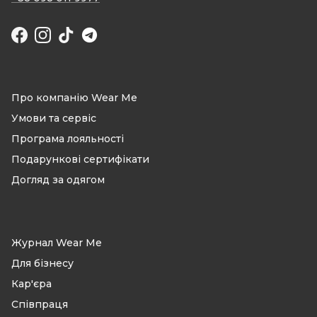
Facebook
Instagram
TikTok
Про компанію Wear Me
Умови та сервіс
Програма лояльності
Подарункові сертифікати
Догляд за одягом
Журнал Wear Me
Для бізнесу
Кар'єра
Співпраця