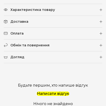
Характеристика товару
Доставка
Оплата
Обмін та повернення
Догляд
Будьте першим, хто напише відгук
Написати відгук
Нічого не знайдено