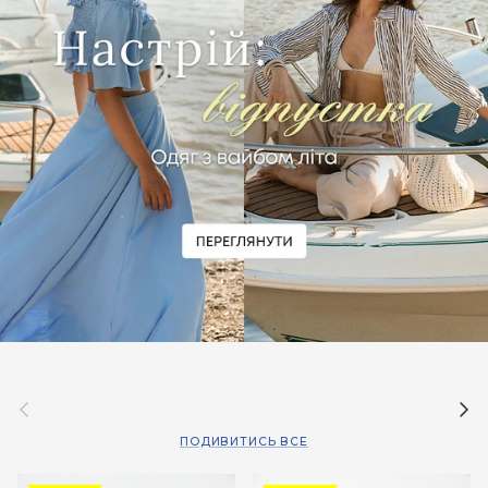
Назад
Дал
ПОДИВИТИСЬ ВСЕ