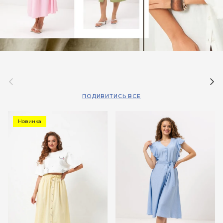
Назад
Дал
ПОДИВИТИСЬ ВСЕ
Новинка