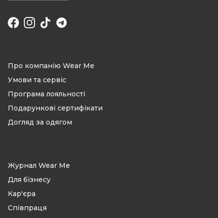
Facebook
Instagram
TikTok
Про компанію Wear Me
Умови та сервіс
Програма лояльності
Подарункові сертифікати
Догляд за одягом
Журнал Wear Me
Для бізнесу
Кар'єра
Співпраця