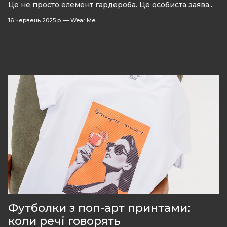
Це не просто елемент гардероба. Це особиста заява...
16 червень 2025 р.
—
Wear Me
Футболки з поп-арт принтами:
коли речі говорять