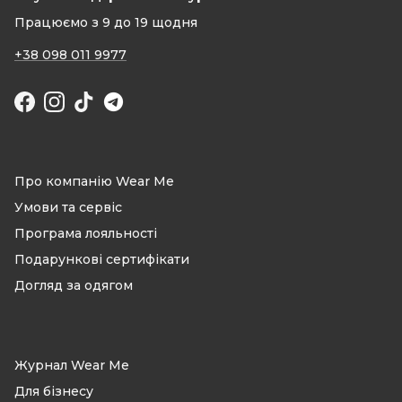
Працюємо з 9 до 19 щодня
+38 098 011 9977
Facebook
Instagram
TikTok
Про компанію Wear Me
Умови та сервіс
Програма лояльності
Подарункові сертифікати
Догляд за одягом
Журнал Wear Me
Для бізнесу