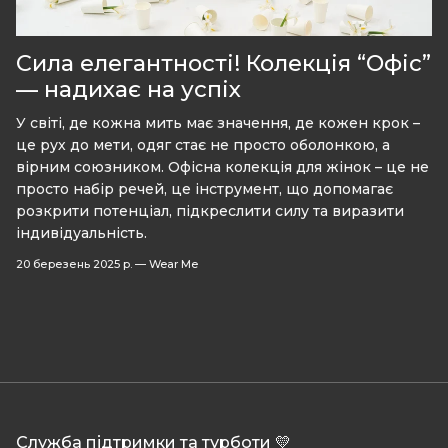
Сила елегантності! Колекція “Офіс”
— надихає на успіх
У світі, де кожна мить має значення, де кожен крок –
це рух до мети, одяг стає не просто оболонкою, а
вірним союзником. Офісна колекція для жінок – це не
просто набір речей, це інструмент, що допомагає
розкрити потенціал, підкреслити силу та виразити
індивідуальність.
20 березень 2025 р.
—
Wear Me
Служба підтримки та турботи 💛