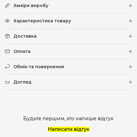
Заміри виробу
Характеристика товару
Доставка
Оплата
Обмін та повернення
Догляд
Будьте першим, хто напише відгук
Написати відгук