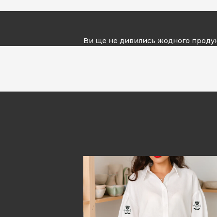
Ви ще не дивились жодного проду