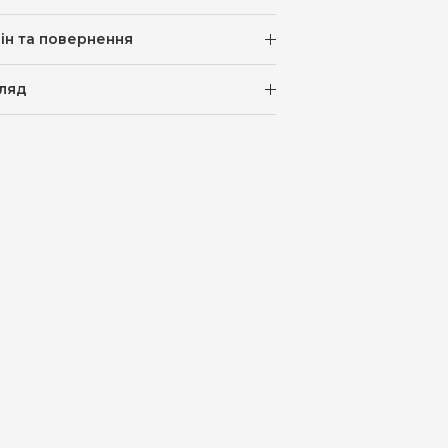
ін та повернення
ляд