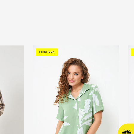
Новинка