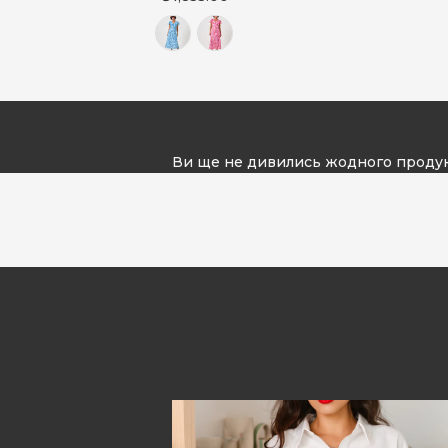
Ви ще не дивились жодного проду