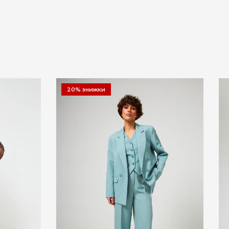
20% знижки