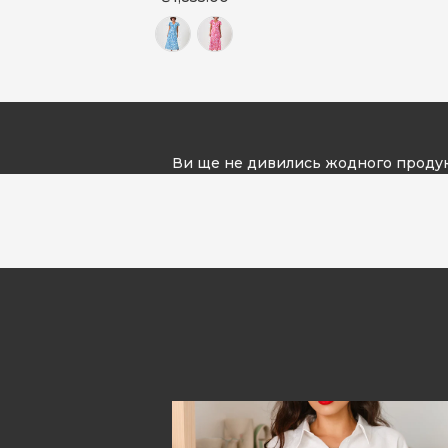
Ви ще не дивились жодного проду