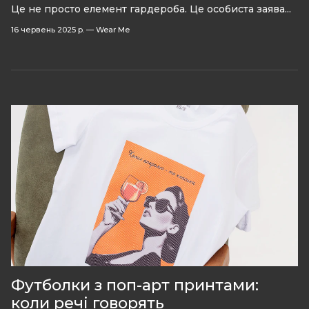
Це не просто елемент гардероба. Це особиста заява...
16 червень 2025 р.
—
Wear Me
Футболки з поп-арт принтами:
коли речі говорять