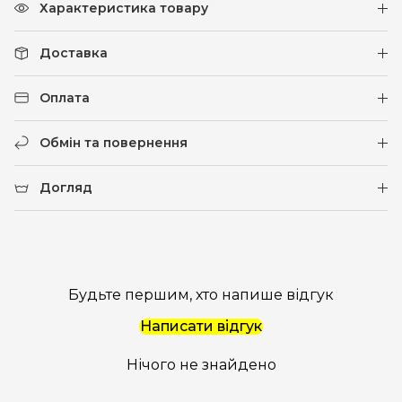
Характеристика товару
Доставка
Оплата
Обмін та повернення
Догляд
Будьте першим, хто напише відгук
Написати відгук
Нічого не знайдено