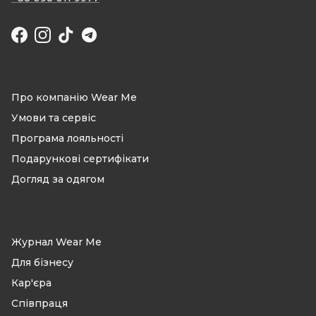
Facebook
Instagram
TikTok
Про компанію Wear Me
Умови та сервіс
Програма лояльності
Подарункові сертифікати
Догляд за одягом
Журнал Wear Me
Для бізнесу
Кар'єра
Співпраця