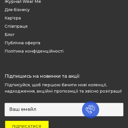
Журнал Wear Me
Для бізнесу
Кар'єра
Співпраця
Блог
Публічна оферта
Політика конфіденційності
Підпишись на новинки та акції
Підписуйся, щоб першою бачити нові колекції,
надходження, акційні пропозиції та звісно розіграші!
ПІДПИСАТИСЯ