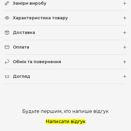
Заміри виробу
Характеристика товару
Доставка
Оплата
Обмін та повернення
Догляд
Будьте першим, хто напише відгук
Написати відгук