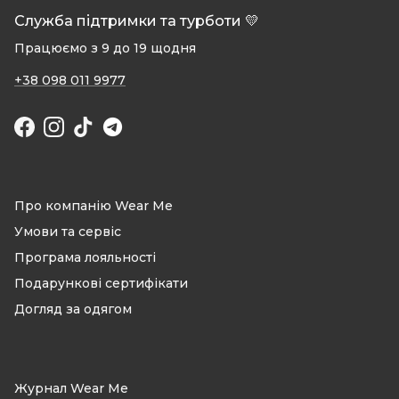
Служба підтримки та турботи 💛
Працюємо з 9 до 19 щодня
+38 098 011 9977
Facebook
Instagram
TikTok
Про компанію Wear Me
Умови та сервіс
Програма лояльності
Подарункові сертифікати
Догляд за одягом
Журнал Wear Me