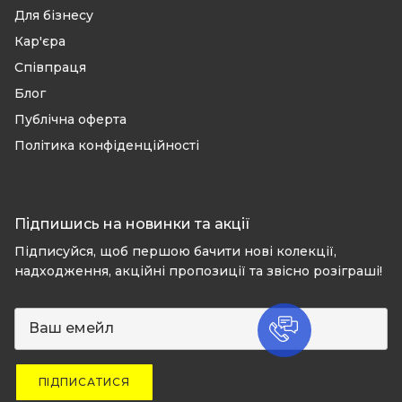
Для бізнесу
Кар'єра
Співпраця
Блог
Публічна оферта
Політика конфіденційності
Підпишись на новинки та акції
Підписуйся, щоб першою бачити нові колекції,
надходження, акційні пропозиції та звісно розіграші!
ПІДПИСАТИСЯ