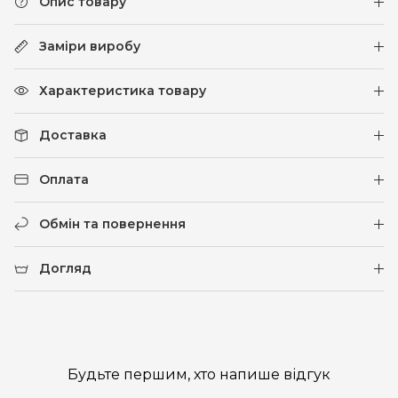
Опис товару
Заміри виробу
Характеристика товару
Доставка
Оплата
Обмін та повернення
Догляд
Будьте першим, хто напише відгук