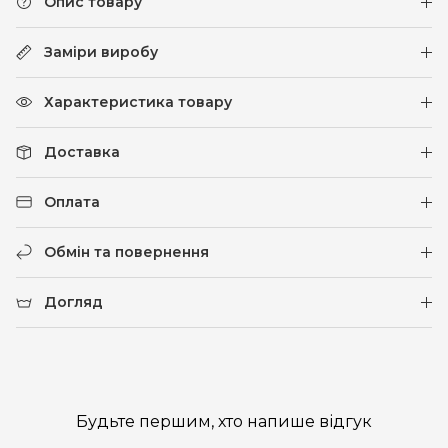
Опис товару
Заміри виробу
Характеристика товару
Доставка
Оплата
Обмін та повернення
Догляд
Будьте першим, хто напише відгук