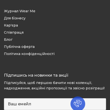
Журнал Wear Me
Для бізнесу
Кар'єра
Співпраця
Блог
Публічна оферта
Політика конфіденційності
Підпишись на новинки та акції
Підписуйся, щоб першою бачити нові колекції,
надходження, акційні пропозиції та звісно розіграші!