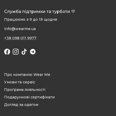
Служба підтримки та турботи 💛
Працюємо з 9 до 19 щодня
info@wearme.ua
+38 098 011 9977
Facebook
Instagram
TikTok
Про компанію Wear Me
Умови та сервіс
Програма лояльності
Подарункові сертифікати
Догляд за одягом