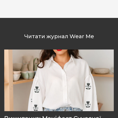
Читати журнал Wear Me