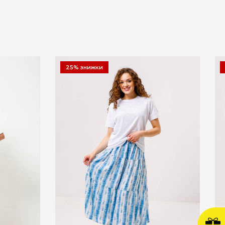
25% знижки