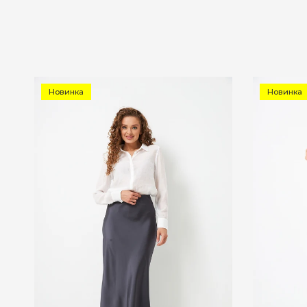
Новинка
Новинка