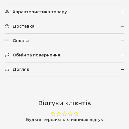
Характеристика товару
Доставка
Оплата
Обмін та повернення
Догляд
Відгуки клієнтів
Будьте першим, хто напише відгук