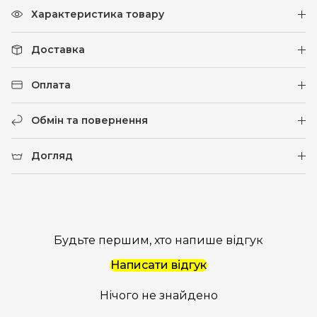
Характеристика товару
Доставка
Оплата
Обмін та повернення
Догляд
Будьте першим, хто напише відгук
Написати відгук
Нічого не знайдено