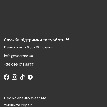
Служба підтримки та турботи 💛
Працюємо з 9 до 19 щодня
info@wearme.ua
+38 098 011 9977
Facebook
Instagram
TikTok
Про компанію Wear Me
Умови та сервіс