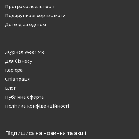
Програма лояльності
Подарункові сертифікати
Догляд за одягом
Журнал Wear Me
Для бізнесу
Кар'єра
Співпраця
Блог
Публічна оферта
Політика конфіденційності
Підпишись на новинки та акції