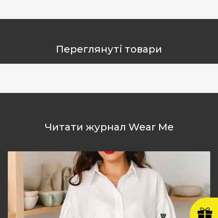
Переглянуті товари
Читати журнал Wear Me