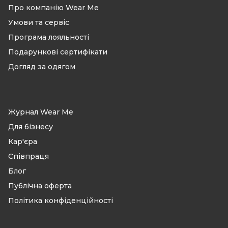
Про компанію Wear Me
Умови та сервіс
Програма лояльності
Подарункові сертифікати
Догляд за одягом
Журнал Wear Me
Для бізнесу
Кар'єра
Співпраця
Блог
Публічна оферта
Політика конфіденційності