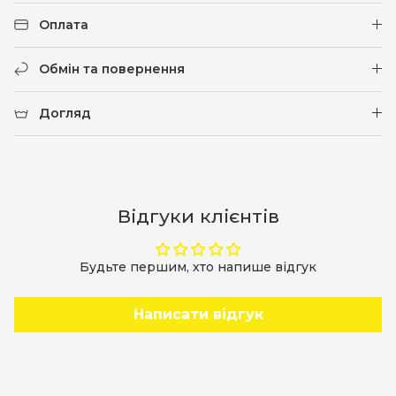
Оплата
Обмін та повернення
Догляд
Відгуки клієнтів
Будьте першим, хто напише відгук
Написати відгук