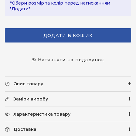
*Обери розмір та колір перед натисканням
"Додати"
ДОДАТИ В КОШИК
🎁 Натякнути на подарунок
Опис товару
Заміри виробу
Характеристика товару
Доставка