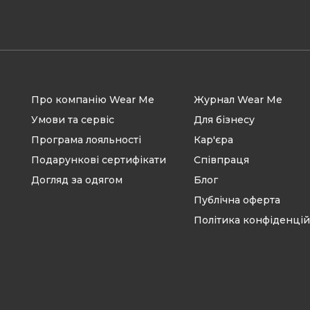
Про компанію Wear Me
Журнал Wear Me
Умови та сервіс
Для бізнесу
Програма лояльності
Кар'єра
Подарункові сертифікати
Співпраця
Догляд за одягом
Блог
Публічна оферта
Політика конфіденцій