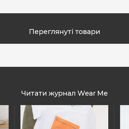
Переглянуті товари
Читати журнал Wear Me