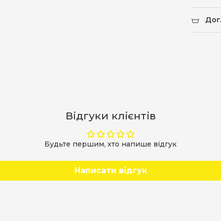
Дог
Відгуки клієнтів
Будьте першим, хто напише відгук
Написати відгук