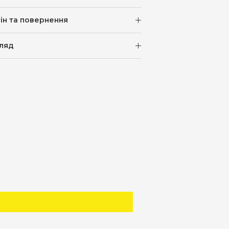
ін та повернення
ляд