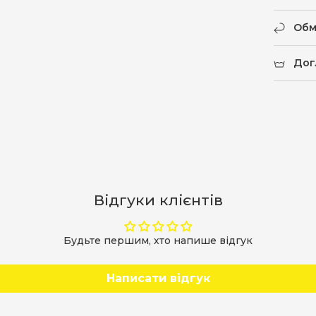
Обм
Дог
Відгуки клієнтів
Будьте першим, хто напише відгук
Написати відгук