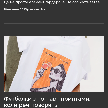
Це не просто елемент гардероба. Це особиста заява...
16 червень 2025 р.
—
Wear Me
Футболки з поп-арт принтами:
коли речі говорять