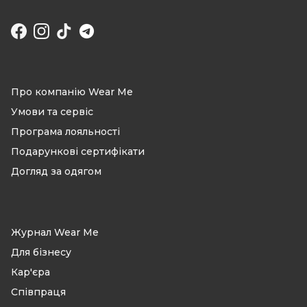
Facebook
Instagram
TikTok
Про компанію Wear Me
Умови та сервіс
Програма лояльності
Подарункові сертифікати
Догляд за одягом
Журнал Wear Me
Для бізнесу
Кар'єра
Співпраця