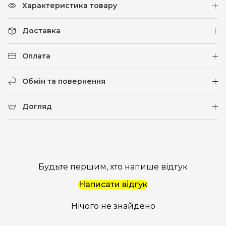
Характеристика товару
Доставка
Оплата
Обмін та повернення
Догляд
Будьте першим, хто напише відгук
Написати відгук
Нічого не знайдено