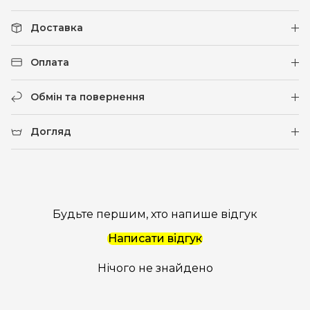
Доставка
Оплата
Обмін та повернення
Догляд
Будьте першим, хто напише відгук
Написати відгук
Нічого не знайдено