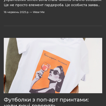
Це не просто елемент гардероба. Це особиста заява...
16 червень 2025 р.
—
Wear Me
Футболки з поп-арт принтами:
коли речі говорять