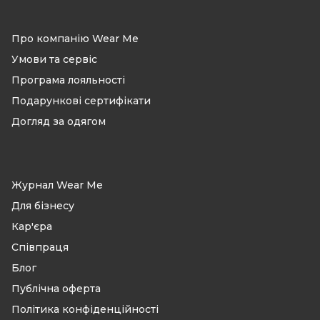
Про компанію Wear Me
Умови та сервіс
Програма лояльності
Подарункові сертифікати
Догляд за одягом
Журнал Wear Me
Для бізнесу
Кар'єра
Співпраця
Блог
Публічна оферта
Політика конфіденційності