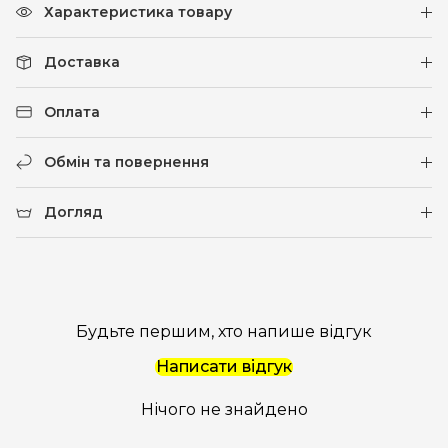
Характеристика товару
Доставка
Оплата
Обмін та повернення
Догляд
Будьте першим, хто напише відгук
Написати відгук
Нічого не знайдено