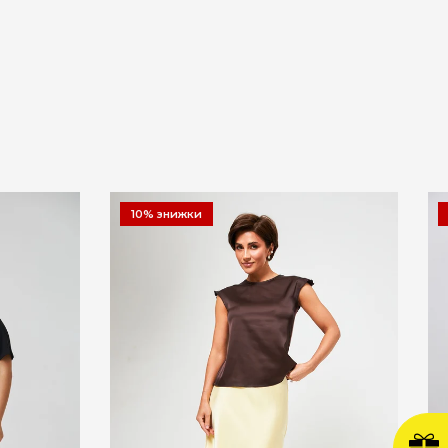
10% знижки