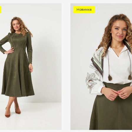
Новинка