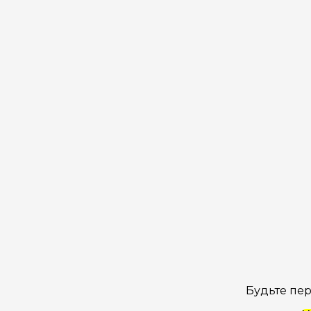
Будьте пер