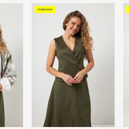
Новинка