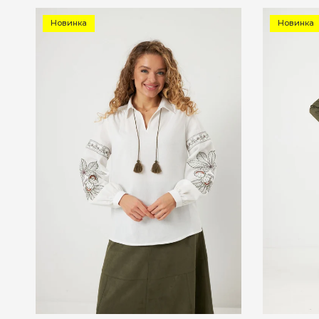
Новинка
Новинка