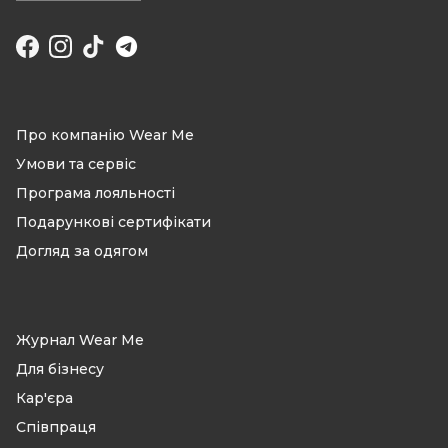
Facebook
Instagram
TikTok
Про компанію Wear Me
Умови та сервіс
Програма лояльності
Подарункові сертифікати
Догляд за одягом
Журнал Wear Me
Для бізнесу
Кар'єра
Співпраця