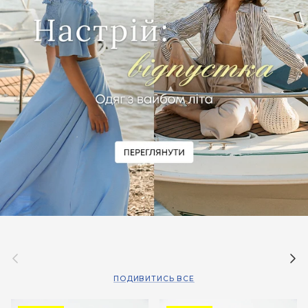
Назад
Дал
ПОДИВИТИСЬ ВСЕ