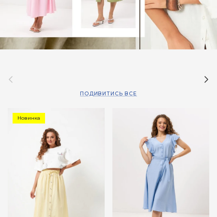
Назад
Дал
ПОДИВИТИСЬ ВСЕ
Новинка