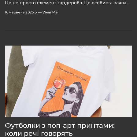
Це не просто елемент гардероба. Це особиста заява...
16 червень 2025 р.
—
Wear Me
Футболки з поп-арт принтами:
коли речі говорять