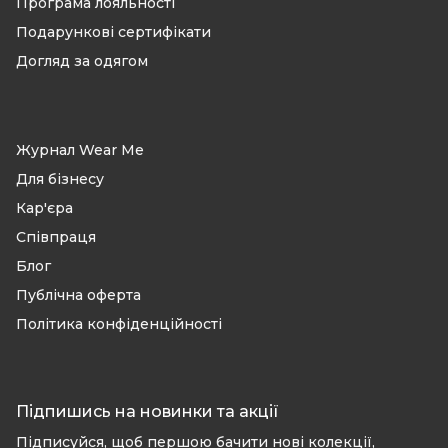
Програма лояльності
Подарункові сертифікати
Догляд за одягом
Журнал Wear Me
Для бізнесу
Кар'єра
Співпраця
Блог
Публічна оферта
Політика конфіденційності
Підпишись на новинки та акції
Підписуйся, щоб першою бачити нові колекції,