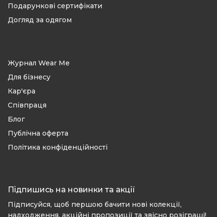
Подарункові сертифікати
Догляд за одягом
Журнал Wear Me
Для бізнесу
Кар'єра
Співпраця
Блог
Публічна оферта
Політика конфіденційності
Підпишись на новинки та акції
Підписуйся, щоб першою бачити нові колекції,
надходження, акційні пропозиції та звісно розіграші!