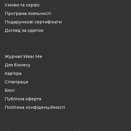
Умови та сервіс
Програма лояльності
Подарункові сертифікати
Догляд за одягом
Журнал Wear Me
Для бізнесу
Кар'єра
Співпраця
Блог
Публічна оферта
Політика конфіденційності